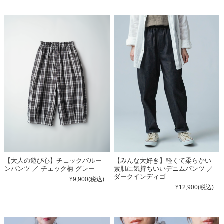
【大人の遊び心】チェックバルー
【みんな大好き】軽くて柔らかい
ンパンツ ／ チェック柄 グレー
素肌に気持ちいいデニムパンツ ／
ダークインディゴ
¥9,900
(税込)
¥12,900
(税込)